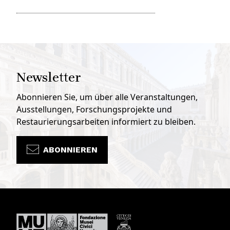
Newsletter
Abonnieren Sie, um über alle Veranstaltungen,
Ausstellungen, Forschungsprojekte und
Restaurierungsarbeiten informiert zu bleiben.
ABONNIEREN