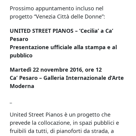
Prossimo appuntamento incluso nel
progetto “Venezia Città delle Donne”:
UNITED STREET PIANOS – ‘Cecilia’ a Ca’
Pesaro
Presentazione ufficiale alla stampa e al
pubblico
Martedì 22 novembre 2016, ore 12
Ca’ Pesaro – Galleria Internazionale d’Arte
Moderna
_
United Street Pianos è un progetto che
prevede la collocazione, in spazi pubblici e
fruibili da tutti, di pianoforti da strada, a