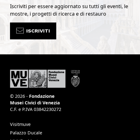
Iscriviti per essere aggiornato su tutti gli eventi, le
mostre, i progetti di ricerca e di restauro
ISCRIVITI
© 2026 -
Fondazione
Musei Civici di Venezia
C.F. e P.IVA 03842230272
Visitmuve
Palazzo Ducale