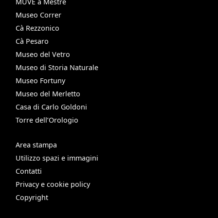
MUVE a Mestre
Museo Correr
Cà Rezzonico
Cà Pesaro
Museo del Vetro
Museo di Storia Naturale
Museo Fortuny
Museo del Merletto
Casa di Carlo Goldoni
Torre dell’Orologio
Area stampa
Utilizzo spazi e immagini
Contatti
Privacy e cookie policy
Copyright