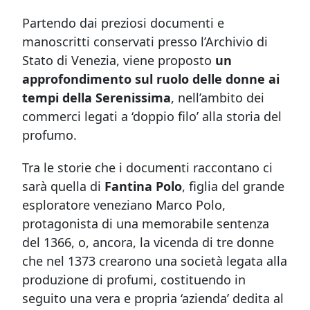
Partendo dai preziosi documenti e
manoscritti conservati presso l’Archivio di
Stato di Venezia, viene proposto
un
approfondimento sul ruolo delle donne ai
tempi della Serenissima
, nell’ambito dei
commerci legati a ‘doppio filo’ alla storia del
profumo.
Tra le storie che i documenti raccontano ci
sarà quella di
Fantina Polo
, figlia del grande
esploratore veneziano Marco Polo,
protagonista di una memorabile sentenza
del 1366, o, ancora, la vicenda di tre donne
che nel 1373 crearono una società legata alla
produzione di profumi, costituendo in
seguito una vera e propria ‘azienda’ dedita al