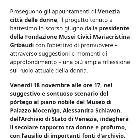
Proseguono gli appuntamenti di
Venezia
città delle donne
, il progetto tenuto a
battesimo lo scorso giugno dalla
presidente
della Fondazione Musei Civici Mariacristina
Gribaudi
con l’obiettivo di promuovere –
attraverso suggestioni e momenti di
approfondimento – una più ampia riflessione
sul ruolo attuale della donna.
Venerdì 18 novembre alle ore 17, nel
suggestivo e sontuoso scenario del
pòrtego al piano nobile del Museo di
Palazzo Mocenigo, Alessandra Schiavon,
dell’Archivio di Stato di Venezia, indagherà
il secolare rapporto tra donne e profumo,
con l’ausilio di importanti fonti d’archivio.