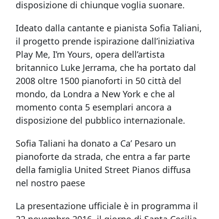
disposizione di chiunque voglia suonare.
Ideato dalla cantante e pianista Sofia Taliani,
il progetto prende ispirazione dall’iniziativa
Play Me, I’m Yours, opera dell’artista
britannico Luke Jerrama, che ha portato dal
2008 oltre 1500 pianoforti in 50 città del
mondo, da Londra a New York e che al
momento conta 5 esemplari ancora a
disposizione del pubblico internazionale.
Sofia Taliani ha donato a Ca’ Pesaro un
pianoforte da strada, che entra a far parte
della famiglia United Street Pianos diffusa
nel nostro paese
La presentazione ufficiale è in programma il