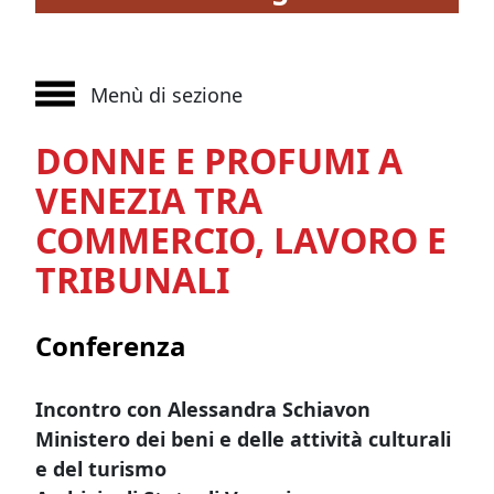
Menù di sezione
DONNE E PROFUMI A
VENEZIA TRA
COMMERCIO, LAVORO E
TRIBUNALI
Conferenza
Incontro con Alessandra Schiavon
Ministero dei beni e delle attività culturali
e del turismo