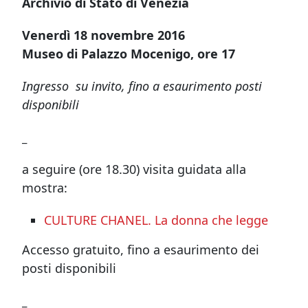
Archivio di Stato di Venezia
Venerdì 18 novembre 2016
Museo di Palazzo Mocenigo, ore 17
Ingresso su invito, fino a esaurimento posti
disponibili
_
a seguire (ore 18.30) visita guidata alla
mostra:
CULTURE CHANEL. La donna che legge
Accesso gratuito, fino a esaurimento dei
posti disponibili
_