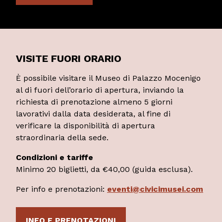
VISITE FUORI ORARIO
È possibile visitare il Museo di Palazzo Mocenigo
al di fuori dell’orario di apertura, inviando la
richiesta di prenotazione almeno 5 giorni
lavorativi dalla data desiderata, al fine di
verificare la disponibilità di apertura
straordinaria della sede.
Condizioni e tariffe
Minimo 20 biglietti, da €40,00 (guida esclusa).
Per info e prenotazioni:
eventi@civicimusei.com
INFO E PRENOTAZIONI