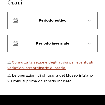
Orari
Periodo estivo
Periodo invernale
Consulta la sezione degli avvisi per eventuali
variazioni straordinarie di orario.
Le operazioni di chiusura del Museo iniziano
20 minuti prima dell’orario indicato.