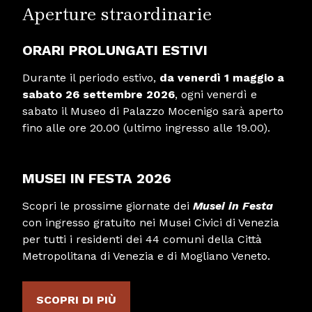
Aperture straordinarie
ORARI PROLUNGATI ESTIVI
Durante il periodo estivo,
da venerdì 1 maggio a
sabato 26 settembre 2026
, ogni venerdì e
sabato il Museo di Palazzo Mocenigo sarà aperto
fino alle ore 20.00 (ultimo ingresso alle 19.00).
MUSEI IN FESTA 2026
Scopri le prossime giornate dei
Musei in Festa
con ingresso gratuito nei Musei Civici di Venezia
per tutti i residenti dei 44 comuni della Città
Metropolitana di Venezia e di Mogliano Veneto.
SCOPRI DI PIÙ