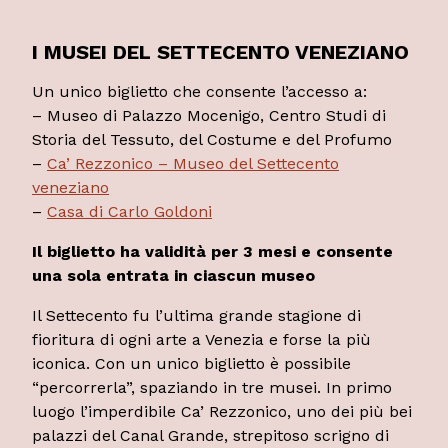
I MUSEI
DEL SETTECENTO VENEZIANO
Un unico biglietto che consente l’accesso a:
– Museo di Palazzo Mocenigo, Centro Studi di
Storia del Tessuto, del Costume e del Profumo
–
Ca’ Rezzonico – Museo del Settecento
veneziano
–
Casa di Carlo Goldoni
Il biglietto ha validità per 3 mesi e consente
una sola entrata in ciascun museo
Il Settecento fu l’ultima grande stagione di
fioritura di ogni arte a Venezia e forse la più
iconica. Con un unico biglietto è possibile
“percorrerla”, spaziando in tre musei. In primo
luogo l’imperdibile Ca’ Rezzonico, uno dei più bei
palazzi del Canal Grande, strepitoso scrigno di