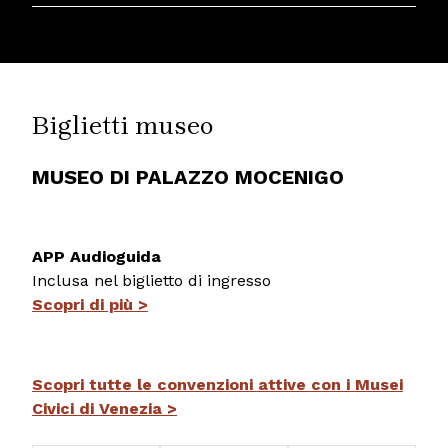
Biglietti museo
MUSEO DI PALAZZO MOCENIGO
APP Audioguida
Inclusa nel biglietto di ingresso
Scopri di più >
Scopri tutte le convenzioni attive con i Musei
Civici di Venezia >