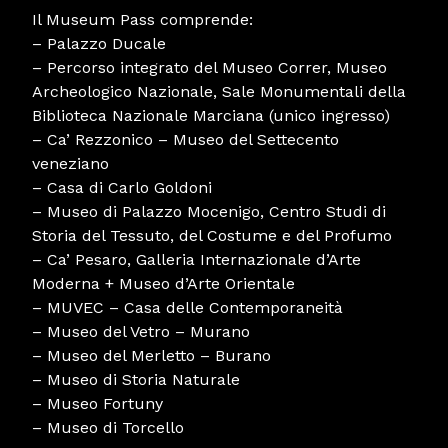
Il Museum Pass comprende:
– Palazzo Ducale
– Percorso integrato del Museo Correr, Museo
Archeologico Nazionale, Sale Monumentali della
Biblioteca Nazionale Marciana (unico ingresso)
– Ca’ Rezzonico – Museo del Settecento
veneziano
– Casa di Carlo Goldoni
– Museo di Palazzo Mocenigo, Centro Studi di
Storia del Tessuto, del Costume e del Profumo
– Ca’ Pesaro, Galleria Internazionale d’Arte
Moderna + Museo d’Arte Orientale
– MUVEC – Casa delle Contemporaneità
– Museo del Vetro – Murano
– Museo del Merletto – Burano
– Museo di Storia Naturale
– Museo Fortuny
– Museo di Torcello