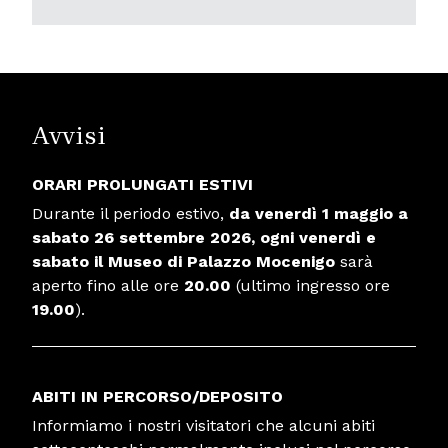
Avvisi
ORARI PROLUNGATI ESTIVI
Durante il periodo estivo,
da venerdì 1 maggio a
sabato 26 settembre
2026,
ogni venerdì e
sabato il
Museo di Palazzo Mocenigo
sarà
aperto fino alle ore
20.00
(ultimo ingresso ore
19.00
).
ABITI IN PERCORSO/DEPOSITO
Informiamo i nostri visitatori che alcuni abiti