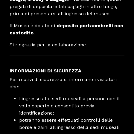
pregati di depositare tali bagagli in altro luogo,
prima di presentarsi all’ingresso del museo.
Il Museo è dotato di
deposito portaombrelli non
custodito
.
Si ringrazia per la collaborazione.
INFORMAZIONI DI SICUREZZA
Per motivi di sicurezza si informano i visitatori
che:
l’ingresso alle sedi museali a persone con il
volto coperto è consentito previa
identificazione;
potranno essere effettuati controlli delle
borse e zaini all’ingresso della sedi museali.