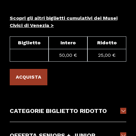
Scopri gli altri biglietti cumulativi dei Musei
Civici di Venezia >
Biglietto
Intero
Ridotto
50,00 €
25,00 €
ACQUISTA
CATEGORIE BIGLIETTO RIDOTTO
OFFERTA SENIORS + JUNIOR