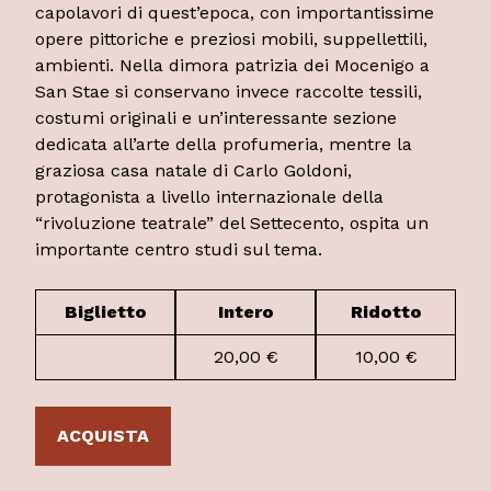
capolavori di quest’epoca, con importantissime
opere pittoriche e preziosi mobili, suppellettili,
ambienti. Nella dimora patrizia dei Mocenigo a
San Stae si conservano invece raccolte tessili,
costumi originali e un’interessante sezione
dedicata all’arte della profumeria, mentre la
graziosa casa natale di Carlo Goldoni,
protagonista a livello internazionale della
“rivoluzione teatrale” del Settecento, ospita un
importante centro studi sul tema.
Biglietto
Intero
Ridotto
20,00 €
10,00 €
ACQUISTA