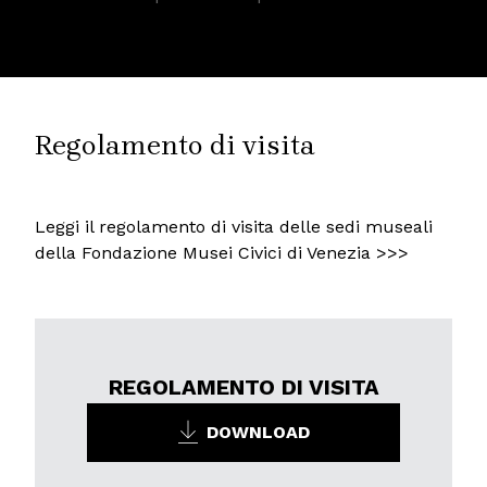
Regolamento di visita
Leggi il regolamento di visita delle sedi museali
della Fondazione Musei Civici di Venezia >>>
REGOLAMENTO DI VISITA
DOWNLOAD