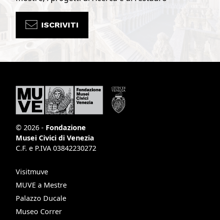
ISCRIVITI
© 2026 -
Fondazione
Musei Civici di Venezia
C.F. e P.IVA 03842230272
Visitmuve
MUVE a Mestre
Palazzo Ducale
Museo Correr