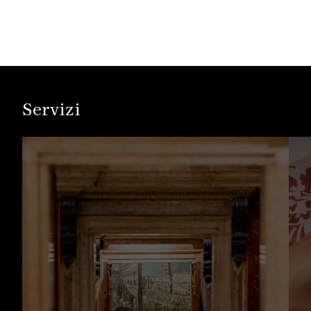
Servizi