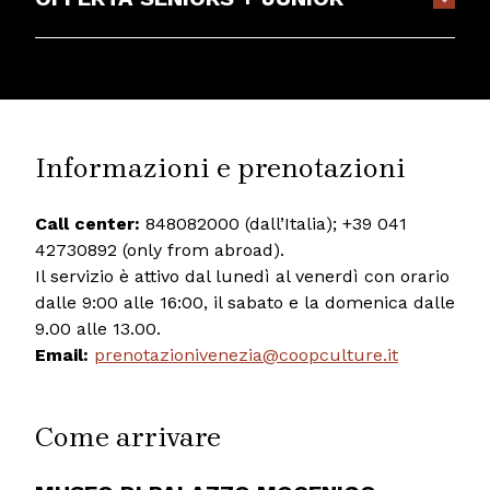
Informazioni e prenotazioni
Call center:
848082000 (dall’Italia); +39 041
42730892 (only from abroad).
Il servizio è attivo dal lunedì al venerdì con orario
dalle 9:00 alle 16:00, il sabato e la domenica dalle
9.00 alle 13.00.
Email:
prenotazionivenezia@coopculture.it
Come arrivare