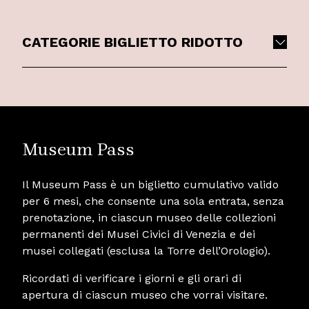
CATEGORIE BIGLIETTO RIDOTTO
Museum Pass
Il Museum Pass è un biglietto cumulativo valido
per 6 mesi, che consente una sola entrata, senza
prenotazione, in ciascun museo delle collezioni
permanenti dei Musei Civici di Venezia e dei
musei collegati (esclusa la Torre dell’Orologio).
Ricordati di verificare i giorni e gli orari di
apertura di ciascun museo che vorrai visitare.