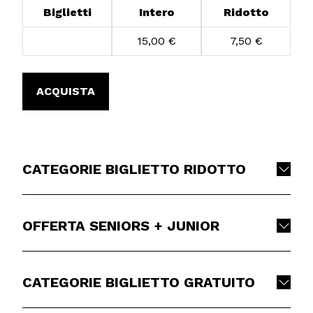
Biglietti
Intero
Ridotto
15,00 €
7,50 €
ACQUISTA
CATEGORIE BIGLIETTO RIDOTTO
OFFERTA SENIORS + JUNIOR
CATEGORIE BIGLIETTO GRATUITO