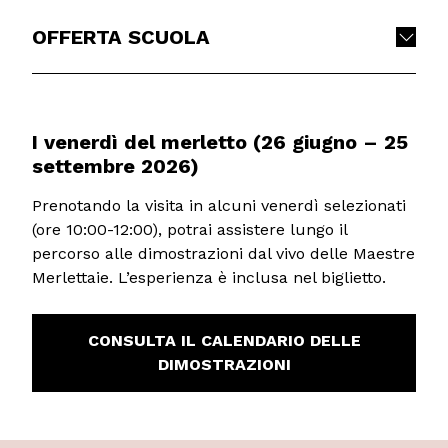
OFFERTA SCUOLA
I venerdì del merletto (26 giugno – 25
settembre 2026)
Prenotando la visita in alcuni venerdì selezionati
(ore 10:00-12:00), potrai assistere lungo il
percorso alle dimostrazioni dal vivo delle Maestre
Merlettaie. L’esperienza è inclusa nel biglietto.
CONSULTA IL CALENDARIO DELLE
DIMOSTRAZIONI