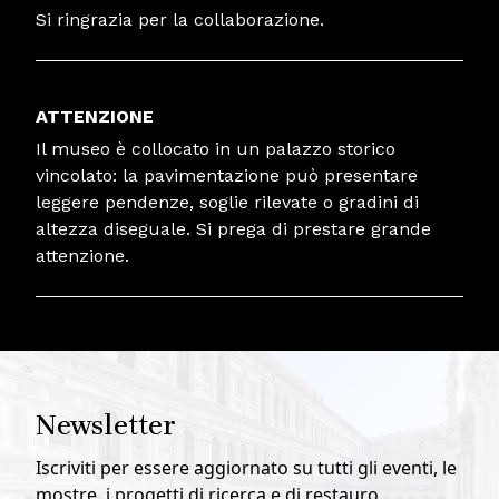
Si ringrazia per la collaborazione.
ATTENZIONE
Il museo è collocato in un palazzo storico
vincolato: la pavimentazione può presentare
leggere pendenze, soglie rilevate o gradini di
altezza diseguale. Si prega di prestare grande
attenzione.
Newsletter
Iscriviti per essere aggiornato su tutti gli eventi, le
mostre, i progetti di ricerca e di restauro