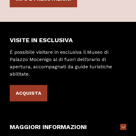
VISITE IN ESCLUSIVA
È possibile visitare in esclusiva il Museo di
Palazzo Mocenigo al di fuori dell’orario di
apertura, accompagnati da guide turistiche
abilitate.
ACQUISTA
MAGGIORI INFORMAZIONI