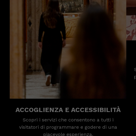
ACCOGLIENZA E ACCESSIBILITÀ
Scopri i servizi che consentono a tutti i
visitatori di programmare e godere di una
piacevole esperienza.