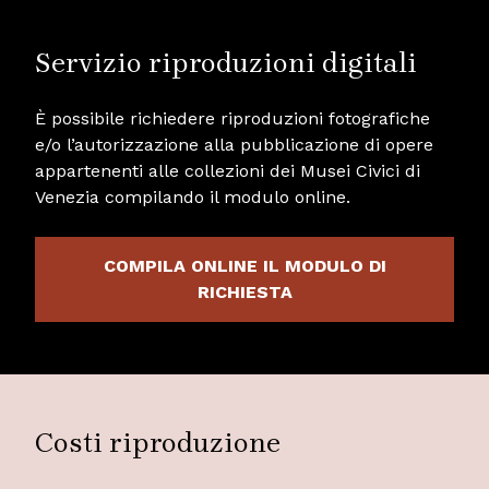
Servizio riproduzioni digitali
È possibile richiedere riproduzioni fotografiche
e/o l’autorizzazione alla pubblicazione di opere
appartenenti alle collezioni dei Musei Civici di
Venezia compilando il modulo online.
COMPILA ONLINE IL MODULO DI
RICHIESTA
Costi riproduzione