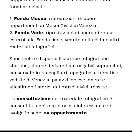
fondi principali:
1.
Fondo Museo
: riproduzioni di opere
appartenenti ai Musei Civici di Venezia;
2.
Fondo Varie
: riproduzioni di opere di musei
esterni alla Fondazione, vedute della città e altri
materiali fotografici.
Sono inoltre disponibili stampe fotografiche
storiche, alcune derivanti dai negativi sopra citati,
conservate in raccoglitori topografici o tematici:
vedute di Venezia, palazzi, chiese, opere e
allestimenti storici dei musei civici, mostre.
La
consultazione
del materiale fotografico è
consentita a chiunque ne sia interessato e si
svolge in sede,
su appuntamento
.