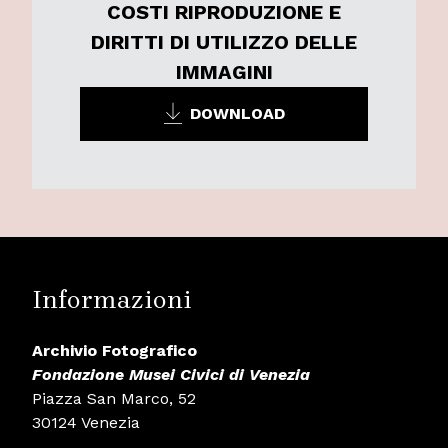
COSTI RIPRODUZIONE E
DIRITTI DI UTILIZZO DELLE
IMMAGINI
DOWNLOAD
Informazioni
Archivio Fotografico
Fondazione Musei Civici di Venezia
Piazza San Marco, 52
30124 Venezia