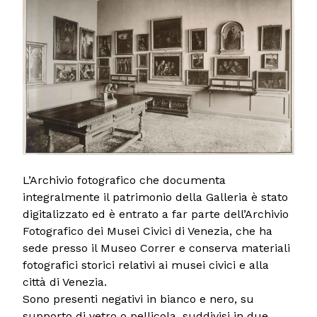
L’Archivio fotografico che documenta
integralmente il patrimonio della Galleria è stato
digitalizzato ed è entrato a far parte dell’Archivio
Fotografico dei Musei Civici di Venezia, che ha
sede presso il Museo Correr e conserva materiali
fotografici storici relativi ai musei civici e alla
città di Venezia.
Sono presenti negativi in bianco e nero, su
supporto di vetro o pellicola, suddivisi in due