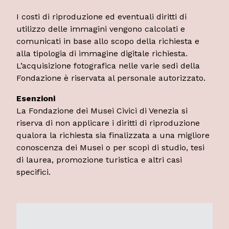
I costi di riproduzione ed eventuali diritti di
utilizzo delle immagini vengono calcolati e
comunicati in base allo scopo della richiesta e
alla tipologia di immagine digitale richiesta.
L’acquisizione fotografica nelle varie sedi della
Fondazione è riservata al personale autorizzato.
Esenzioni
La Fondazione dei Musei Civici di Venezia si
riserva di non applicare i diritti di riproduzione
qualora la richiesta sia finalizzata a una migliore
conoscenza dei Musei o per scopi di studio, tesi
di laurea, promozione turistica e altri casi
specifici.