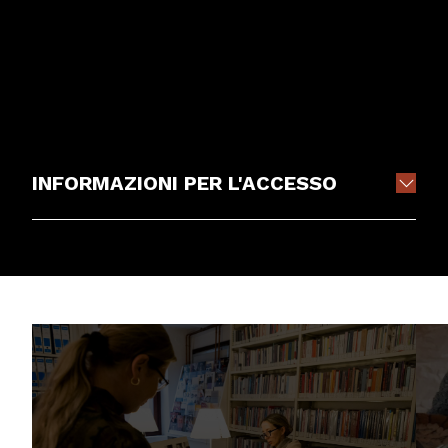
INFORMAZIONI PER L'ACCESSO