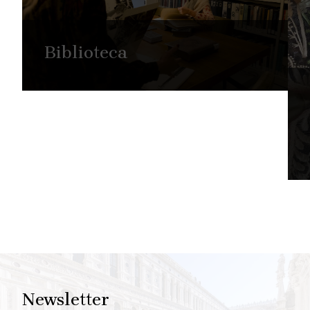
Biblioteca
Newsletter