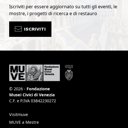
Iscriviti per essere aggiornato su tutti gli eventi, le
mostre, i progetti di ricerca e di restauro
ISCRIVITI
© 2026 -
Fondazione
Musei Civici di Venezia
C.F. e P.IVA 03842230272
Visitmuve
MUVE a Mestre