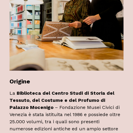
Origine
La
Biblioteca del Centro Studi di Storia del
Tessuto, del Costume e del Profumo di
Palazzo Mocenigo
– Fondazione Musei Civici di
Venezia è stata istituita nel 1986 e possiede oltre
25.000 volumi, tra i quali sono presenti
numerose edizioni antiche ed un ampio settore