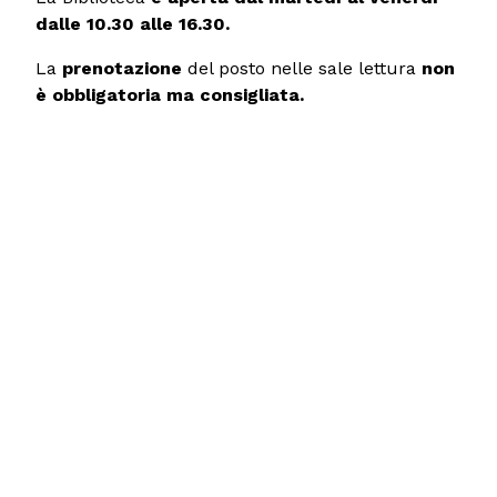
dalle 10.30 alle 16.30.
La
prenotazione
del posto nelle sale lettura
non
è obbligatoria ma consigliata.