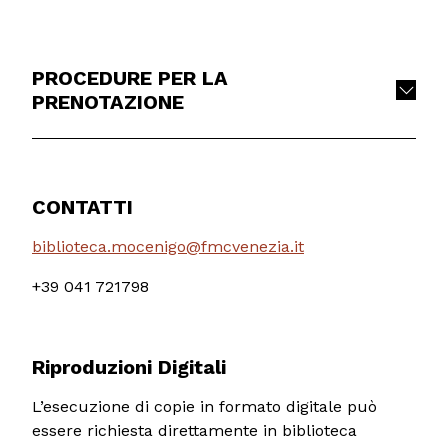
PROCEDURE PER LA
PRENOTAZIONE
CONTATTI
biblioteca.mocenigo@fmcvenezia.it
+39 041 721798
Riproduzioni Digitali
L’esecuzione di copie in formato digitale può
essere richiesta direttamente in biblioteca