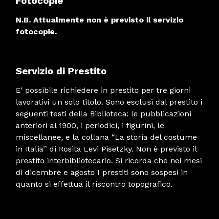
Fotocopie
N.B. Attualmente non è previsto il servizio
fotocopie.
Servizio di Prestito
E’ possibile richiedere in prestito per tre giorni
lavorativi un solo titolo. Sono esclusi dal prestito i
seguenti testi della Biblioteca: le pubblicazioni
anteriori al 1900, i periodici, i figurini, le
miscellanee, e la collana “La storia del costume
in Italia’’ di Rosita Levi Pisetzky. Non è previsto il
prestito interbibliotecario. Si ricorda che nei mesi
di dicembre e agosto I prestiti sono sospesi in
quanto si effettua il riscontro topografico.