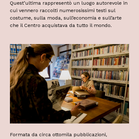
Quest’ultima rappresentò un luogo autorevole in
cui vennero raccolti numerosissimi testi sul
costume, sulla moda, sull’economia e sull’arte
che il Centro acquistava da tutto il mondo.
Formata da circa ottomila pubblicazioni,