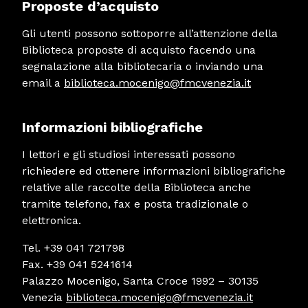
Proposte d’acquisto
Gli utenti possono sottoporre all’attenzione della
Biblioteca proposte di acquisto facendo una
segnalazione alla bibliotecaria o inviando una
email a
biblioteca.mocenigo@fmcvenezia.it
Informazioni bibliografiche
I lettori e gli studiosi interessati possono
richiedere ed ottenere informazioni bibliografiche
relative alle raccolte della Biblioteca anche
tramite telefono, fax e posta tradizionale o
elettronica.
Tel. +39 041 721798
Fax. +39 041 5241614
Palazzo Mocenigo, Santa Croce 1992 – 30135
Venezia
biblioteca.mocenigo@fmcvenezia.it