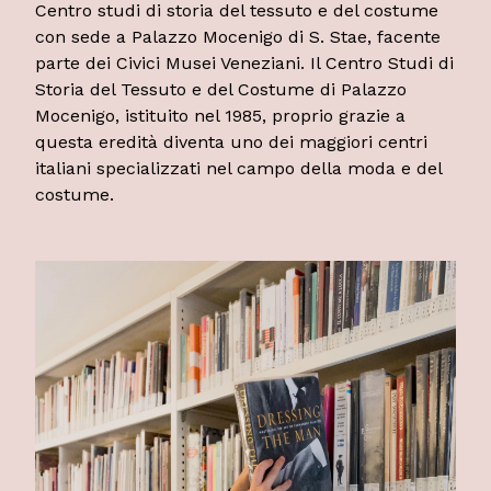
Centro studi di storia del tessuto e del costume
con sede a Palazzo Mocenigo di S. Stae, facente
parte dei Civici Musei Veneziani. Il Centro Studi di
Storia del Tessuto e del Costume di Palazzo
Mocenigo, istituito nel 1985, proprio grazie a
questa eredità diventa uno dei maggiori centri
italiani specializzati nel campo della moda e del
costume.