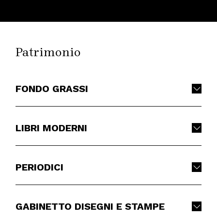
Patrimonio
FONDO GRASSI
LIBRI MODERNI
PERIODICI
GABINETTO DISEGNI E STAMPE