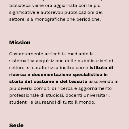
biblioteca viene ora aggiornata con le più
significative e autorevoli pubblicazioni del
settore, sia monografiche che periodiche.
Mission
Costantemente arricchita mediante la
sistematica acquisizione delle pubblicazioni di
settore, si caratterizza inoltre come
istituto di
ricerca e documentazione specialistica in
storia del costume e del tessuto
assolvendo ai
più diversi compiti di ricerca e aggiornamento
professionale di studiosi, docenti universitari,
studenti e laureandi di tutto il mondo.
Sede