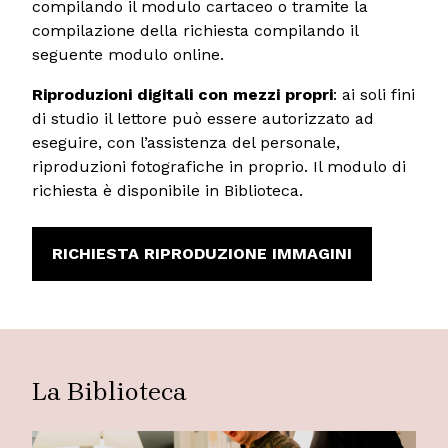
compilando il modulo cartaceo o tramite la
compilazione della richiesta compilando il
seguente modulo online.
Riproduzioni digitali con mezzi propri
: ai soli fini
di studio il lettore può essere autorizzato ad
eseguire, con l’assistenza del personale,
riproduzioni fotografiche in proprio. Il modulo di
richiesta è disponibile in Biblioteca.
RICHIESTA RIPRODUZIONE IMMAGINI
La Biblioteca