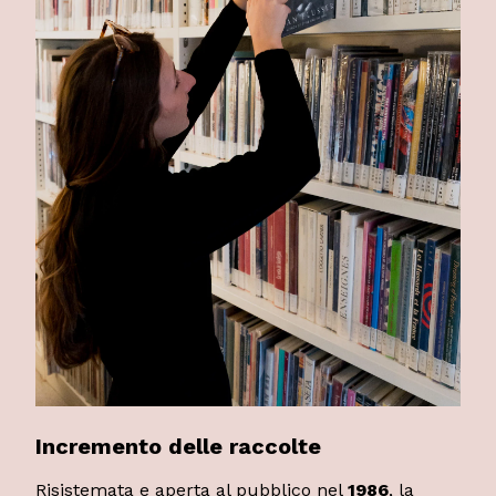
Incremento delle raccolte
Risistemata e aperta al pubblico nel
1986
, la