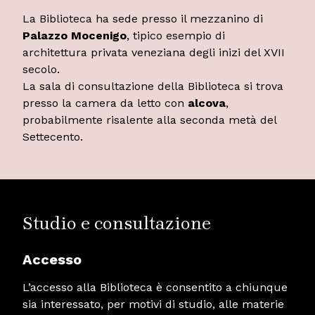
La Biblioteca ha sede presso il mezzanino di
Palazzo Mocenigo
, tipico esempio di
architettura privata veneziana degli inizi del XVII
secolo.
La sala di consultazione della Biblioteca si trova
presso la camera da letto con
alcova
,
probabilmente risalente alla seconda metà del
Settecento.
Studio e consultazione
Accesso
L’accesso alla Biblioteca è consentito a chiunque
sia interessato, per motivi di studio, alle materie