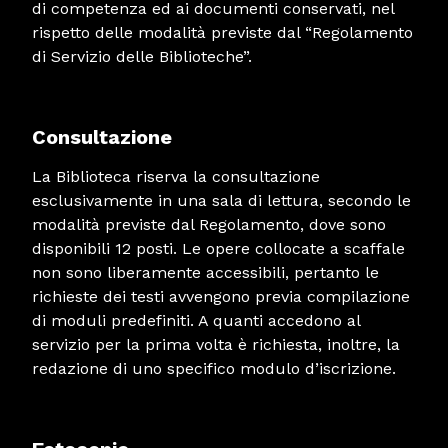
di competenza ed ai documenti conservati, nel
rispetto delle modalità previste dal “Regolamento
di Servizio delle Biblioteche”.
Consultazione
La Biblioteca riserva la consultazione
esclusivamente in una sala di lettura, secondo le
modalità previste dal Regolamento, dove sono
disponibili 12 posti. Le opere collocate a scaffale
non sono liberamente accessibili, pertanto le
richieste dei testi avvengono previa compilazione
di moduli predefiniti. A quanti accedono al
servizio per la prima volta è richiesta, inoltre, la
redazione di uno specifico modulo d’iscrizione.