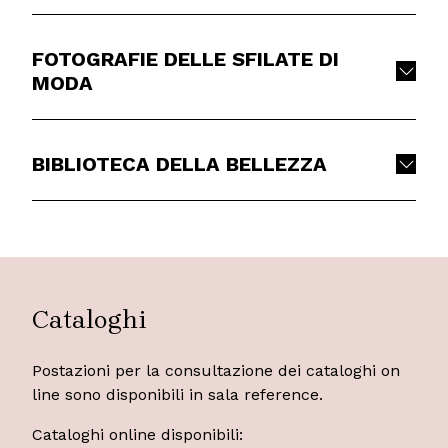
FOTOGRAFIE DELLE SFILATE DI
MODA
BIBLIOTECA DELLA BELLEZZA
Cataloghi
Postazioni per la consultazione dei cataloghi on
line sono disponibili in sala reference.
Cataloghi online disponibili: