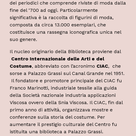
dei periodici che comprende riviste di moda dalla
fine del ‘700 ad oggi. Particolarmente
significativa è la raccolta di figurini di moda,
composta da circa 13.000 esemplari, che
costituisce una rassegna iconografica unica nel
suo genere.
Il nucleo originario della Biblioteca proviene dal
Centro Internazionale delle Arti e del
Costume
, abbreviato con l’acronimo
CIAC
, che
sorse a Palazzo Grassi sul Canal Grande nel 1951.
Il fondatore e promotore principale del CIAC fu
Franco Marinotti, industriale tessile alla guida
della Società nazionale industria applicazioni
Viscosa ovvero della Snia Viscosa. Il CIAC, fin dal
primo anno di attività, organizzava mostre e
conferenze sulla storia del costume. Per
aumentare il prestigio culturale del Centro fu
istituita una biblioteca a Palazzo Grassi.