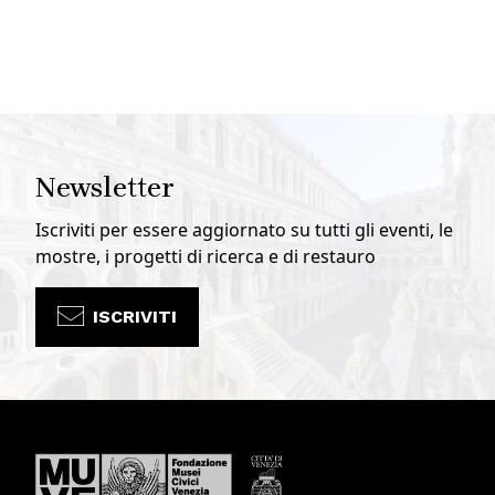
Newsletter
Iscriviti per essere aggiornato su tutti gli eventi, le
mostre, i progetti di ricerca e di restauro
ISCRIVITI