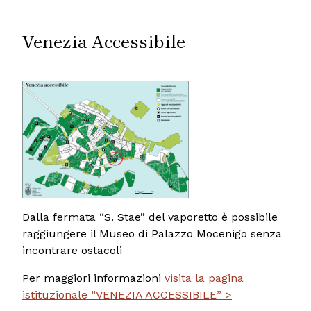
Venezia Accessibile
Dalla fermata “S. Stae” del vaporetto è possibile
raggiungere il Museo di Palazzo Mocenigo senza
incontrare ostacoli
Per maggiori informazioni
visita la pagina
istituzionale “VENEZIA ACCESSIBILE” >