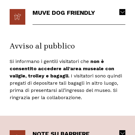
MUVE DOG FRIENDLY
Avviso al pubblico
Si informano i gentili visitatori che
non è
consentito accedere all’area museale con
valigie, trolley e bagagli.
I visitatori sono quindi
pregati di depositare tali bagagli in altro luogo,
prima di presentarsi all’ingresso del museo. Si
ringrazia per la collaborazione.
NOTE SU BARRIERE