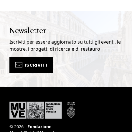
Newsletter
Iscriviti per essere aggiornato su tutti gli eventi, le
mostre, i progetti di ricerca e di restauro
ISCRIVITI
© 2026 -
Fondazione