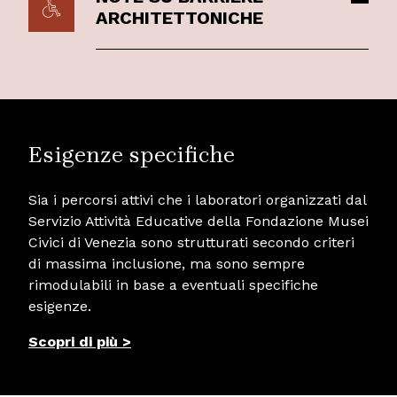
ARCHITETTONICHE
Esigenze specifiche
Sia i percorsi attivi che i laboratori organizzati dal
Servizio Attività Educative della Fondazione Musei
Civici di Venezia sono strutturati secondo criteri
di massima inclusione, ma sono sempre
rimodulabili in base a eventuali specifiche
esigenze.
Scopri di più >