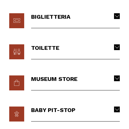
BIGLIETTERIA
TOILETTE
MUSEUM STORE
BABY PIT-STOP