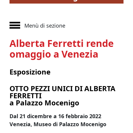
Menù di sezione
Alberta Ferretti rende
omaggio a Venezia
Esposizione
OTTO PEZZI UNICI DI ALBERTA
FERRETTI
a Palazzo Mocenigo
Dal 21 dicembre a 16 febbraio 2022
Venezia, Museo di Palazzo Mocenigo