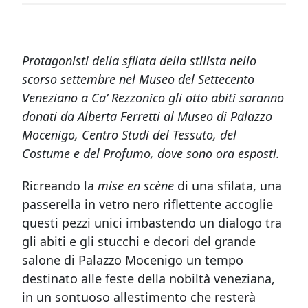
Protagonisti della sfilata della stilista nello
scorso settembre nel Museo del Settecento
Veneziano a Ca’ Rezzonico gli otto abiti saranno
donati da Alberta Ferretti al Museo di Palazzo
Mocenigo, Centro Studi del Tessuto, del
Costume e del Profumo, dove sono ora esposti.
Ricreando la
mise en scène
di una sfilata, una
passerella in vetro nero riflettente accoglie
questi pezzi unici imbastendo un dialogo tra
gli abiti e gli stucchi e decori del grande
salone di Palazzo Mocenigo un tempo
destinato alle feste della nobiltà veneziana,
in un sontuoso allestimento che resterà