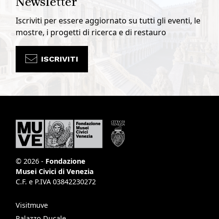
Newsletter
Iscriviti per essere aggiornato su tutti gli eventi, le
mostre, i progetti di ricerca e di restauro
ISCRIVITI
© 2026 -
Fondazione
Musei Civici di Venezia
C.F. e P.IVA 03842230272
Visitmuve
Palazzo Ducale