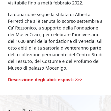
visitabile fino a metà febbraio 2022.
La donazione segue la sfilata di Alberta
Ferretti che si è tenuta lo scorso settembre a
Ca’ Rezzonico, a supporto della Fondazione
dei Musei Civici, per celebrare l’anniversario
dei 1600 anni della fondazione di Venezia. Gli
otto abiti di alta sartoria diventeranno parte
della collezione permanente del Centro Studi
del Tessuto, del Costume e del Profumo del
Museo di palazzo Mocenigo.
Descrizione degli abiti esposti >>>