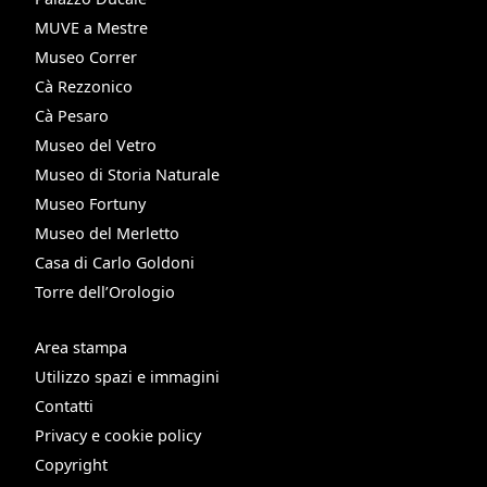
MUVE a Mestre
Museo Correr
Cà Rezzonico
Cà Pesaro
Museo del Vetro
Museo di Storia Naturale
Museo Fortuny
Museo del Merletto
Casa di Carlo Goldoni
Torre dell’Orologio
Area stampa
Utilizzo spazi e immagini
Contatti
Privacy e cookie policy
Copyright