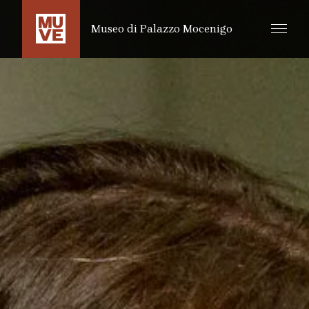
SALTA AL CONTENUTO PRINCIPALE
Museo di Palazzo Mocenigo