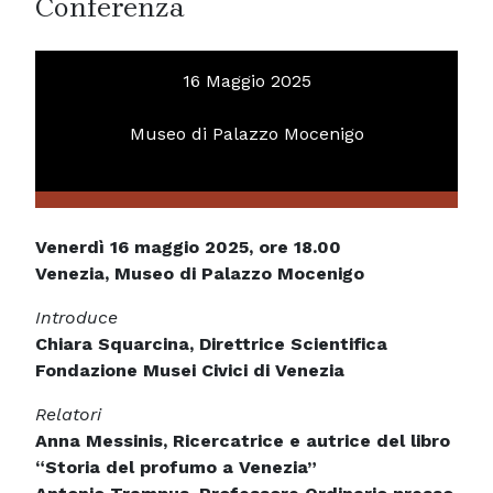
Conferenza
16 Maggio 2025
Museo di Palazzo Mocenigo
Venerdì 16 maggio 2025, ore 18.00
Venezia, Museo di Palazzo Mocenigo
Introduce
Chiara Squarcina, Direttrice Scientifica
Fondazione Musei Civici di Venezia
Relatori
Anna Messinis, Ricercatrice e autrice del libro
“Storia del profumo a Venezia”